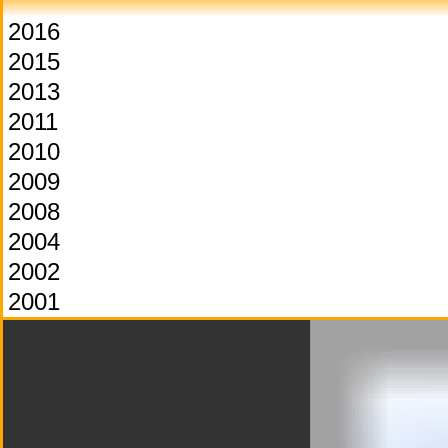
2016
2015
2013
2011
2010
2009
2008
2004
2002
2001