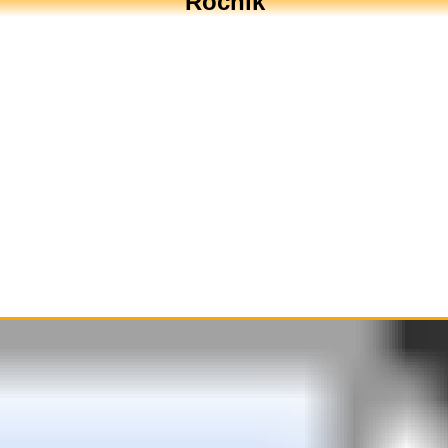
Ročník