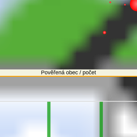
Pověřená obec / počet