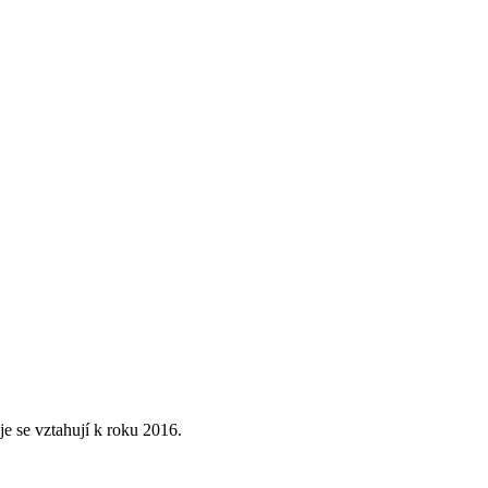
 se vztahují k roku 2016.