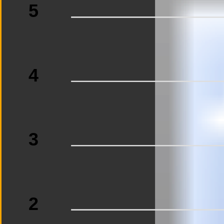
5
4
3
2