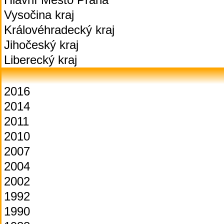
Vysočina kraj
Královéhradecký kraj
Jihočeský kraj
Liberecký kraj
2016
2014
2011
2010
2007
2004
2002
1992
1990