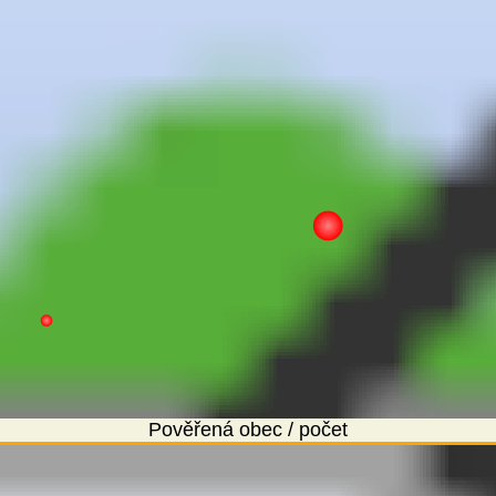
Pověřená obec / počet