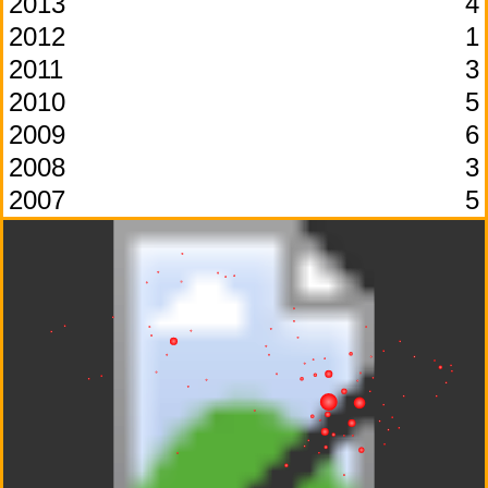
2013
4
2012
1
2011
3
2010
5
2009
6
2008
3
2007
5