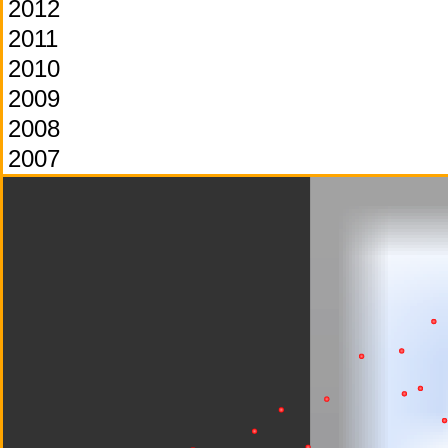
2012
2011
2010
2009
2008
2007