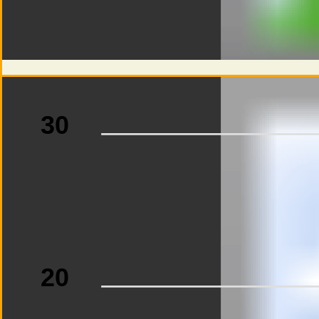
30
20