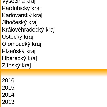
Vysočina kraj
Pardubický kraj
Karlovarský kraj
Jihočeský kraj
Královéhradecký kraj
Ústecký kraj
Olomoucký kraj
Plzeňský kraj
Liberecký kraj
Zlínský kraj
2016
2015
2014
2013