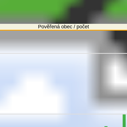
Pověřená obec / počet