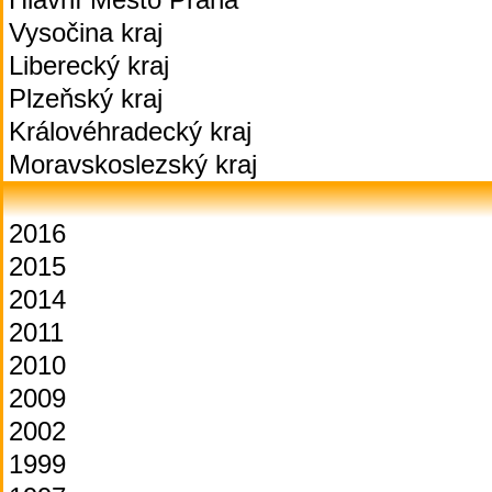
Vysočina kraj
Liberecký kraj
Plzeňský kraj
Královéhradecký kraj
Moravskoslezský kraj
2016
2015
2014
2011
2010
2009
2002
1999