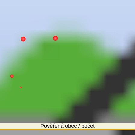
Pověřená obec / počet