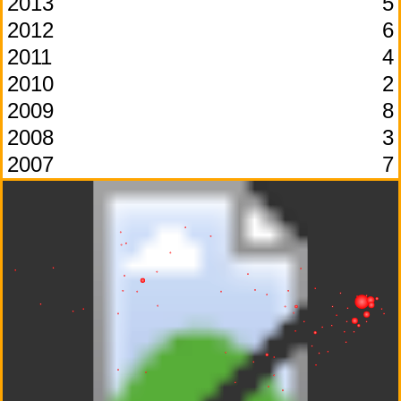
2013
5
2012
6
2011
4
2010
2
2009
8
2008
3
2007
7