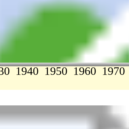
30
1940
1950
1960
1970