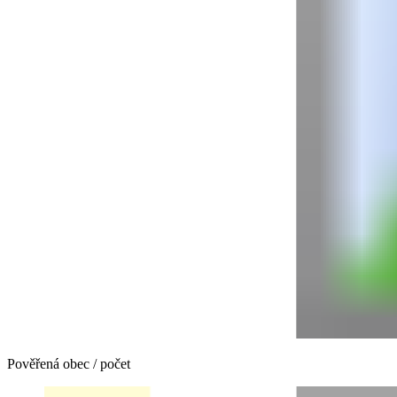
Pověřená obec / počet