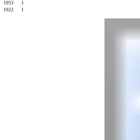
1953
1
1922
1