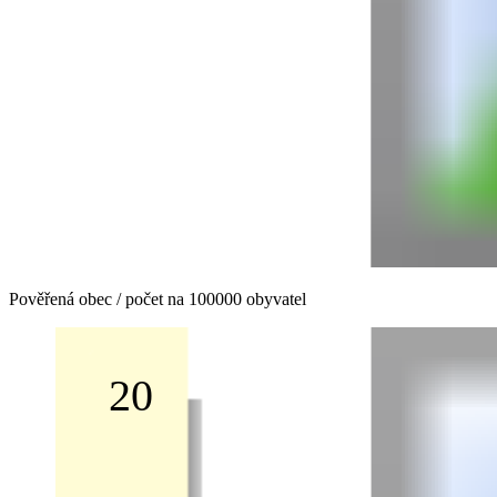
Pověřená obec / počet na 100000 obyvatel
20