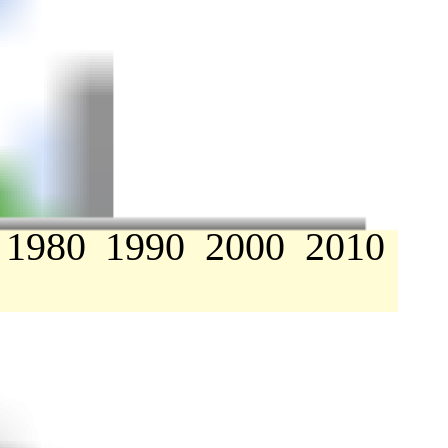
1980
1990
2000
2010