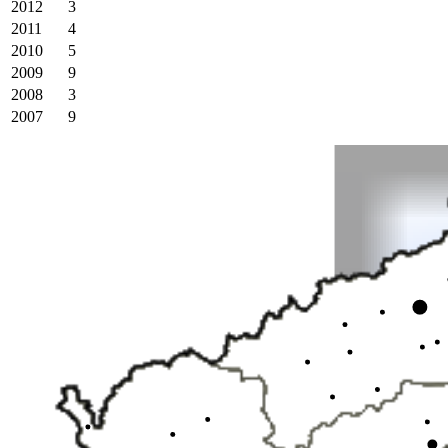
2012
3
2011
4
2010
5
2009
9
2008
3
2007
9