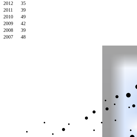
2012
35
2011
39
2010
49
2009
42
2008
39
2007
48