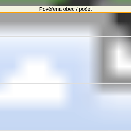
Pověřená obec / počet