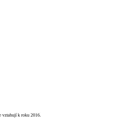
 vztahují k roku 2016.