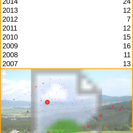
2014
24
2013
12
2012
7
2011
12
2010
15
2009
16
2008
11
2007
13