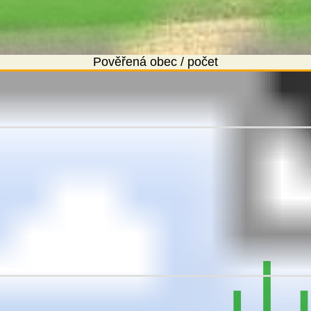
Pověřená obec / počet