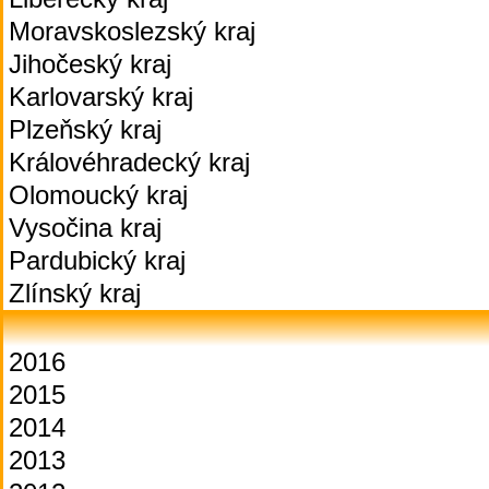
Moravskoslezský kraj
Jihočeský kraj
Karlovarský kraj
Plzeňský kraj
Královéhradecký kraj
Olomoucký kraj
Vysočina kraj
Pardubický kraj
Zlínský kraj
2016
2015
2014
2013