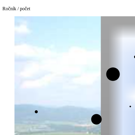
Ročník / počet