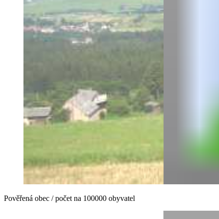
Pověřená obec / počet na 100000 obyvatel