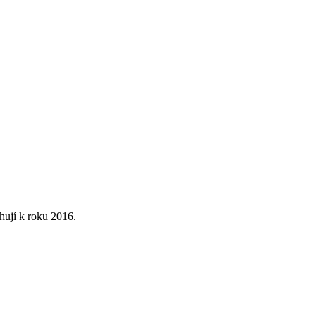
hují k roku 2016.