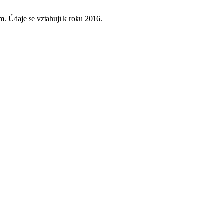
. Údaje se vztahují k roku 2016.