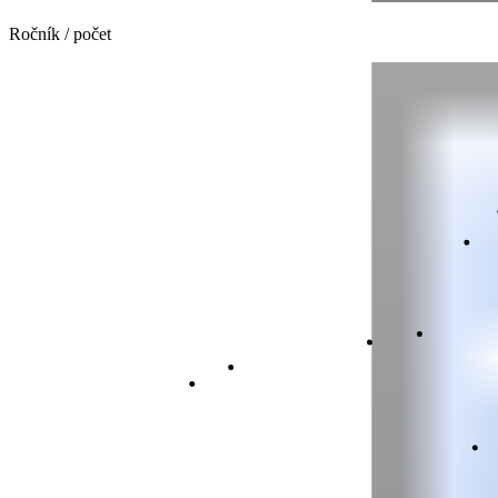
Ročník / počet