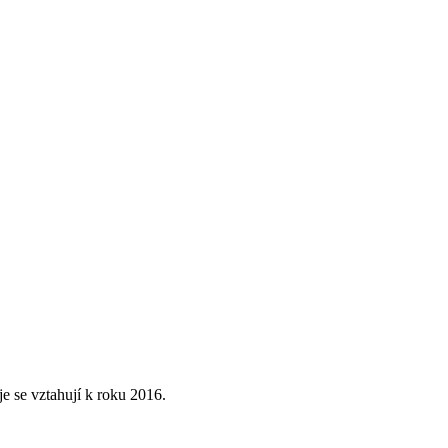
e se vztahují k roku 2016.