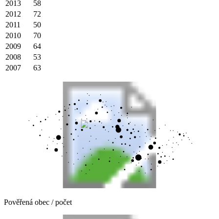
2013
58
2012
72
2011
50
2010
70
2009
64
2008
53
2007
63
Pověřená obec / počet