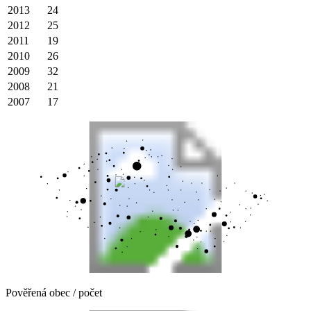
2013
24
2012
25
2011
19
2010
26
2009
32
2008
21
2007
17
Pověřená obec / počet