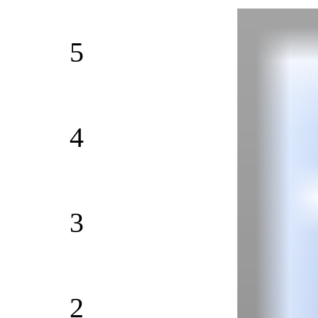
5
4
3
2