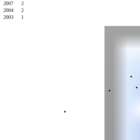
2007
2
2004
2
2003
1