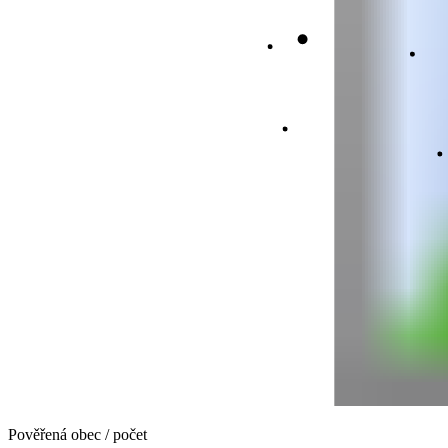
Pověřená obec / počet