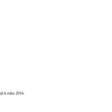
ují k roku 2016.