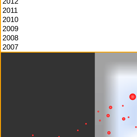
2012
2011
2010
2009
2008
2007