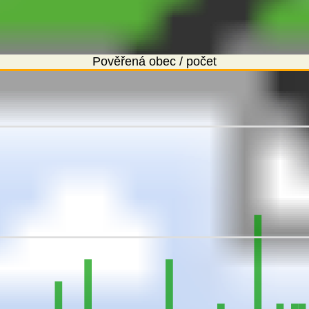
Pověřená obec / počet