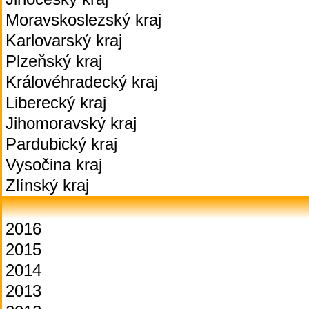
Moravskoslezský kraj
Karlovarský kraj
Plzeňský kraj
Královéhradecký kraj
Liberecký kraj
Jihomoravský kraj
Pardubický kraj
Vysočina kraj
Zlínský kraj
2016
2015
2014
2013