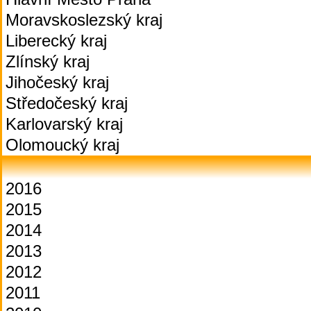
Moravskoslezský kraj
Liberecký kraj
Zlínský kraj
Jihočeský kraj
Středočeský kraj
Karlovarský kraj
Olomoucký kraj
2016
2015
2014
2013
2012
2011