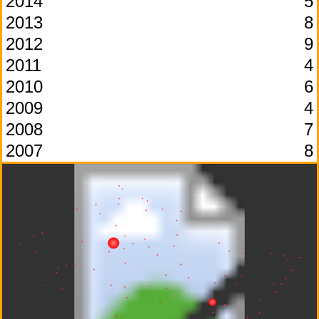
2014
5
2013
8
2012
9
2011
4
2010
6
2009
4
2008
7
2007
8