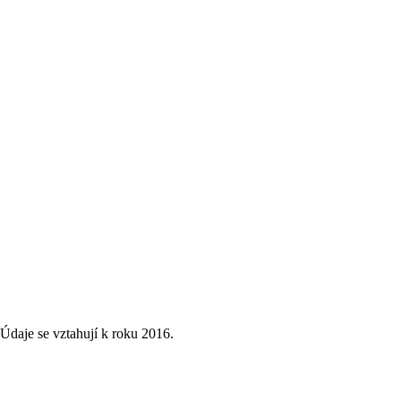
Údaje se vztahují k roku 2016.