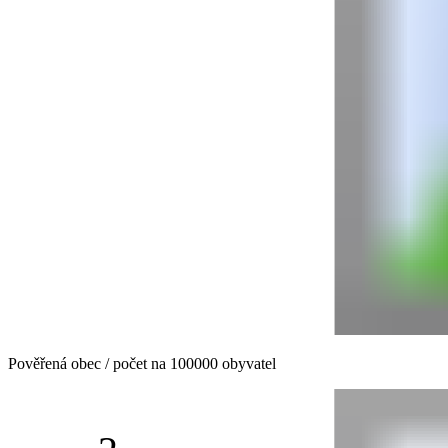
Pověřená obec / počet na 100000 obyvatel