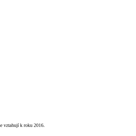
e vztahují k roku 2016.