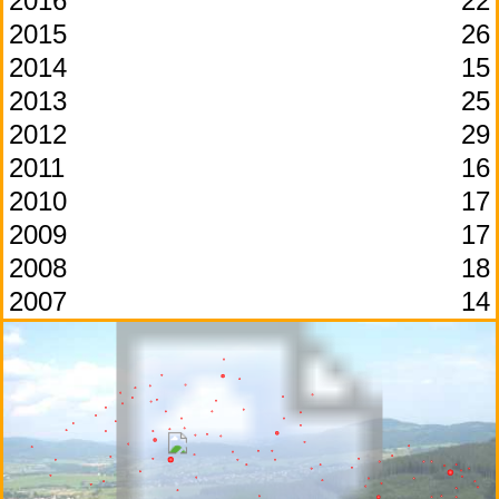
2016
22
2015
26
2014
15
2013
25
2012
29
2011
16
2010
17
2009
17
2008
18
2007
14