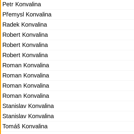
Petr Konvalina
Přemysl Konvalina
Radek Konvalina
Robert Konvalina
Robert Konvalina
Robert Konvalina
Roman Konvalina
Roman Konvalina
Roman Konvalina
Roman Konvalina
Stanislav Konvalina
Stanislav Konvalina
Tomáš Konvalina