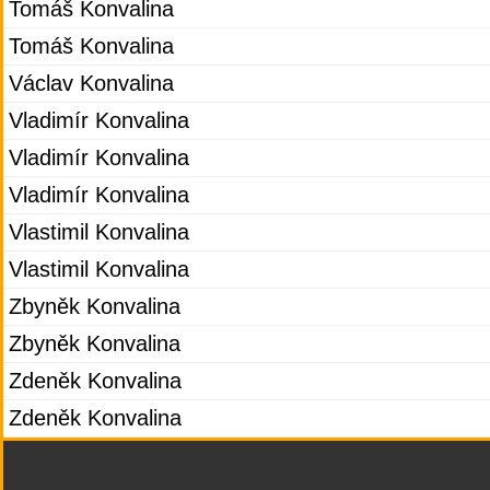
Tomáš Konvalina
Tomáš Konvalina
Václav Konvalina
Vladimír Konvalina
Vladimír Konvalina
Vladimír Konvalina
Vlastimil Konvalina
Vlastimil Konvalina
Zbyněk Konvalina
Zbyněk Konvalina
Zdeněk Konvalina
Zdeněk Konvalina