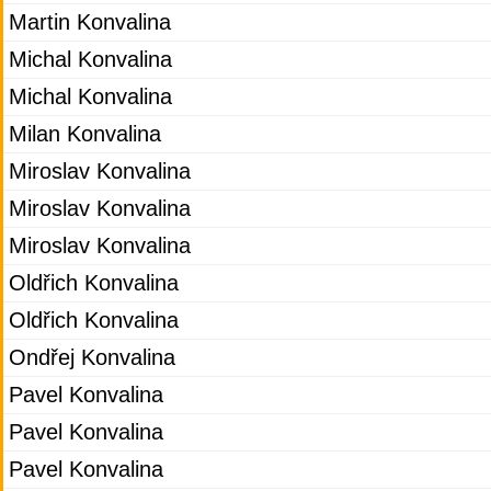
Martin Konvalina
Michal Konvalina
Michal Konvalina
Milan Konvalina
Miroslav Konvalina
Miroslav Konvalina
Miroslav Konvalina
Oldřich Konvalina
Oldřich Konvalina
Ondřej Konvalina
Pavel Konvalina
Pavel Konvalina
Pavel Konvalina