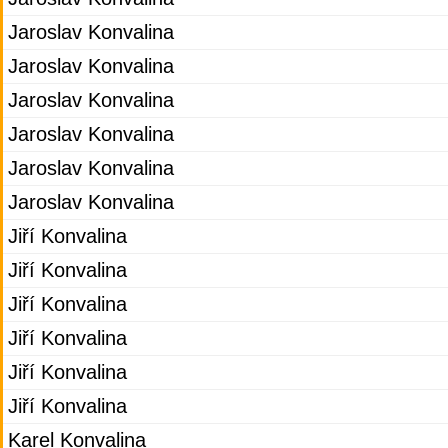
Jaroslav Konvalina
Jaroslav Konvalina
Jaroslav Konvalina
Jaroslav Konvalina
Jaroslav Konvalina
Jaroslav Konvalina
Jiří Konvalina
Jiří Konvalina
Jiří Konvalina
Jiří Konvalina
Jiří Konvalina
Jiří Konvalina
Karel Konvalina