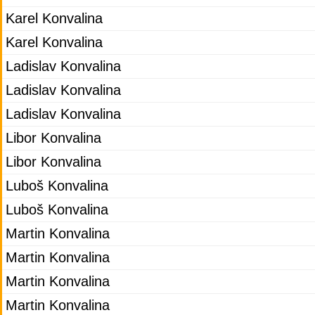
Karel Konvalina
Karel Konvalina
Ladislav Konvalina
Ladislav Konvalina
Ladislav Konvalina
Libor Konvalina
Libor Konvalina
Luboš Konvalina
Luboš Konvalina
Martin Konvalina
Martin Konvalina
Martin Konvalina
Martin Konvalina