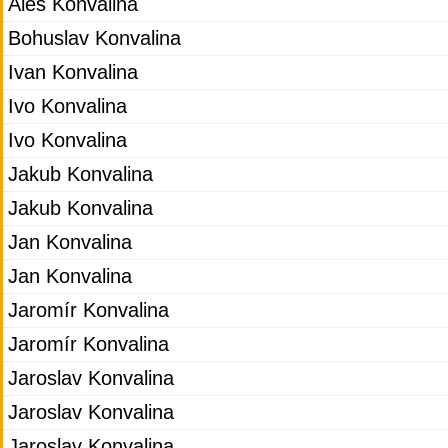
Aleš Konvalina
Bohuslav Konvalina
Ivan Konvalina
Ivo Konvalina
Ivo Konvalina
Jakub Konvalina
Jakub Konvalina
Jan Konvalina
Jan Konvalina
Jaromír Konvalina
Jaromír Konvalina
Jaroslav Konvalina
Jaroslav Konvalina
Jaroslav Konvalina