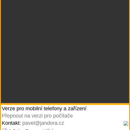
Verze pro mobilní telefony a zařízení
Přepnout na verzi pro počítače
Kontakt:
pavel@jandora.cz