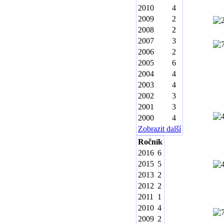
2010
4
2009
2
2008
2
2007
3
2006
2
2005
6
2004
4
2003
4
2002
3
2001
3
2000
4
Zobrazit další
Ročník
2016
6
2015
5
2013
2
2012
2
2011
1
2010
4
2009
2