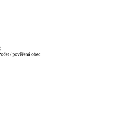
čet / pověřená obec