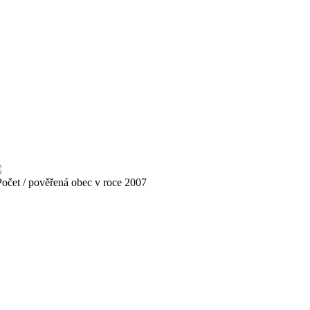
čet / pověřená obec v roce 2007