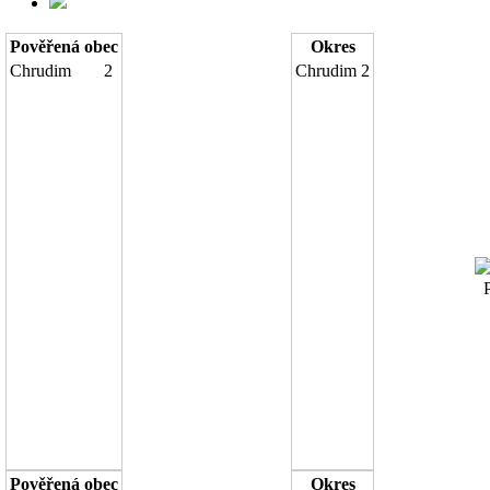
Pověřená obec
Okres
Chrudim
2
Chrudim
2
Po
Pověřená obec
Okres