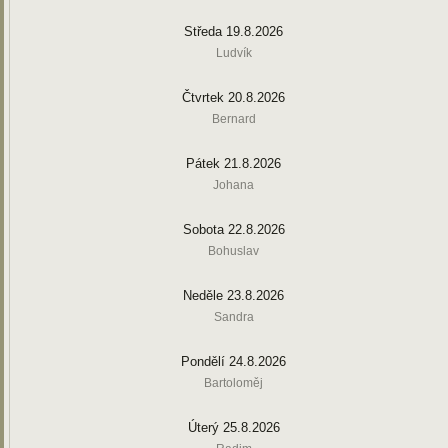
Středa 19.8.2026
Ludvík
Čtvrtek 20.8.2026
Bernard
Pátek 21.8.2026
Johana
Sobota 22.8.2026
Bohuslav
Neděle 23.8.2026
Sandra
Pondělí 24.8.2026
Bartoloměj
Úterý 25.8.2026