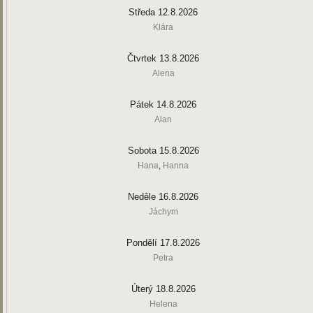
Středa 12.8.2026
Klára
Čtvrtek 13.8.2026
Alena
Pátek 14.8.2026
Alan
Sobota 15.8.2026
Hana
,
Hanna
Neděle 16.8.2026
Jáchym
Pondělí 17.8.2026
Petra
Úterý 18.8.2026
Helena