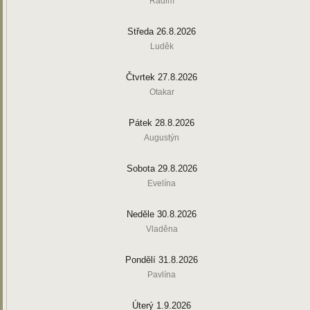
Radim
Středa 26.8.2026
Luděk
Čtvrtek 27.8.2026
Otakar
Pátek 28.8.2026
Augustýn
Sobota 29.8.2026
Evelína
Neděle 30.8.2026
Vladěna
Pondělí 31.8.2026
Pavlína
Úterý 1.9.2026