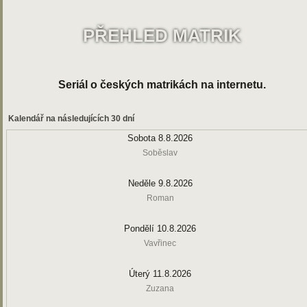
PŘEHLED MATRIK
Seriál o českých matrikách na internetu.
Kalendář na následujících 30 dní
Sobota 8.8.2026
Soběslav
Neděle 9.8.2026
Roman
Pondělí 10.8.2026
Vavřinec
Úterý 11.8.2026
Zuzana