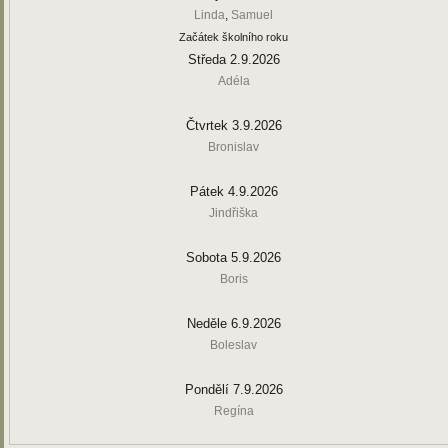
Linda
,
Samuel
Začátek školního roku
Středa 2.9.2026
Adéla
Čtvrtek 3.9.2026
Bronislav
Pátek 4.9.2026
Jindřiška
Sobota 5.9.2026
Boris
Neděle 6.9.2026
Boleslav
Pondělí 7.9.2026
Regína