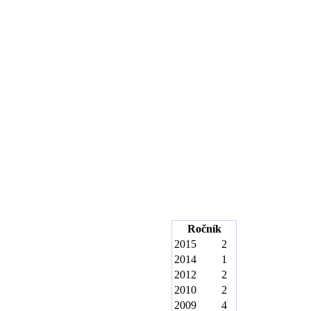
Ročník
2015
2
2014
1
2012
2
2010
2
2009
4