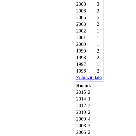
2008
3
2006
2
2005
5
2003
2
2002
1
2001
1
2000
1
1999
2
1998
2
1997
1
1996
2
Zobrazit další
Ročník
2015
2
2014
1
2012
2
2010
2
2009
4
2008
3
2006
2