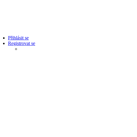
Přihlásit se
Registrovat se