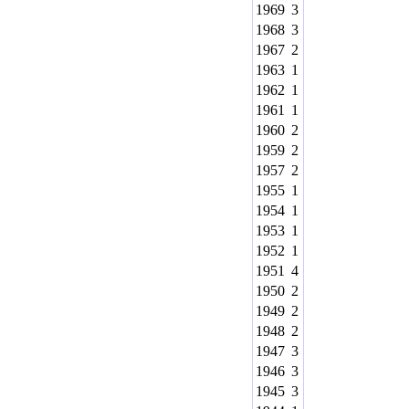
1969
3
1968
3
1967
2
1963
1
1962
1
1961
1
1960
2
1959
2
1957
2
1955
1
1954
1
1953
1
1952
1
1951
4
1950
2
1949
2
1948
2
1947
3
1946
3
1945
3