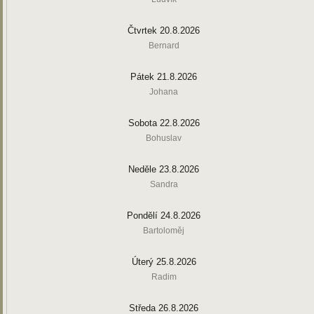
Čtvrtek 20.8.2026
Bernard
Pátek 21.8.2026
Johana
Sobota 22.8.2026
Bohuslav
Neděle 23.8.2026
Sandra
Pondělí 24.8.2026
Bartoloměj
Úterý 25.8.2026
Radim
Středa 26.8.2026