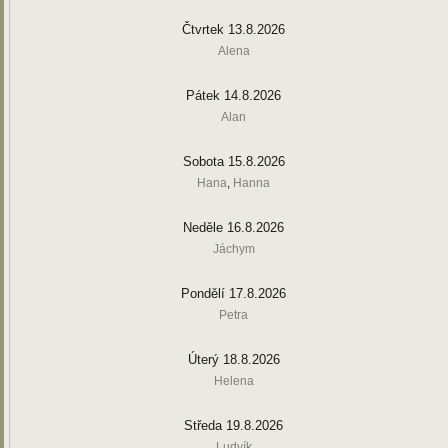
Čtvrtek 13.8.2026
Alena
Pátek 14.8.2026
Alan
Sobota 15.8.2026
Hana
,
Hanna
Neděle 16.8.2026
Jáchym
Pondělí 17.8.2026
Petra
Úterý 18.8.2026
Helena
Středa 19.8.2026
Ludvík