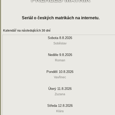
Seriál o českých matrikách na internetu.
Kalendář na následujících 30 dní
Sobota 8.8.2026
Soběslav
Neděle 9.8.2026
Roman
Pondělí 10.8.2026
Vavřinec
Úterý 11.8.2026
Zuzana
Středa 12.8.2026
Klára