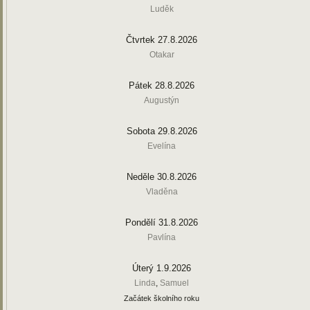
Luděk
Čtvrtek 27.8.2026
Otakar
Pátek 28.8.2026
Augustýn
Sobota 29.8.2026
Evelína
Neděle 30.8.2026
Vladěna
Pondělí 31.8.2026
Pavlína
Úterý 1.9.2026
Linda
,
Samuel
Začátek školního roku