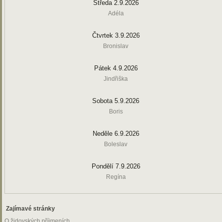
Středa 2.9.2026
Adéla
Čtvrtek 3.9.2026
Bronislav
Pátek 4.9.2026
Jindřiška
Sobota 5.9.2026
Boris
Neděle 6.9.2026
Boleslav
Pondělí 7.9.2026
Regína
Zajímavé stránky
O židovských příjmeních