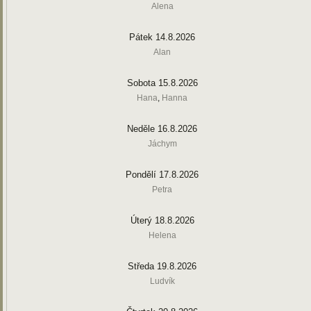
Alena
Pátek 14.8.2026
Alan
Sobota 15.8.2026
Hana
,
Hanna
Neděle 16.8.2026
Jáchym
Pondělí 17.8.2026
Petra
Úterý 18.8.2026
Helena
Středa 19.8.2026
Ludvík