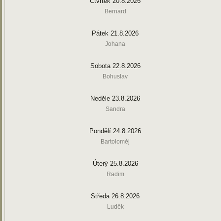
Čtvrtek 20.8.2026
Bernard
Pátek 21.8.2026
Johana
Sobota 22.8.2026
Bohuslav
Neděle 23.8.2026
Sandra
Pondělí 24.8.2026
Bartoloměj
Úterý 25.8.2026
Radim
Středa 26.8.2026
Luděk