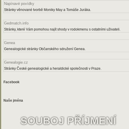
Napínavé povídky
Stránky věnované tvorbě Moniky May a Tomáše Juráka.
Gedmatch.info
Stránky, které Vám pomohou najít shody v rodokmenu s ostatními uživateli.
Genea
Genealogické stránky Občanského sdružení Genea.
Genealogie.cz
Stránky České genealogické a heraldické společnosti v Praze.
Facebook
Naše jména
SOUBOJ PŘÍJMENÍ