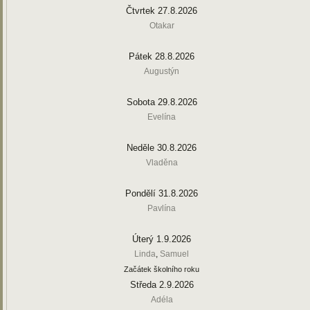
Čtvrtek 27.8.2026
Otakar
Pátek 28.8.2026
Augustýn
Sobota 29.8.2026
Evelína
Neděle 30.8.2026
Vladěna
Pondělí 31.8.2026
Pavlína
Úterý 1.9.2026
Linda
,
Samuel
Začátek školního roku
Středa 2.9.2026
Adéla