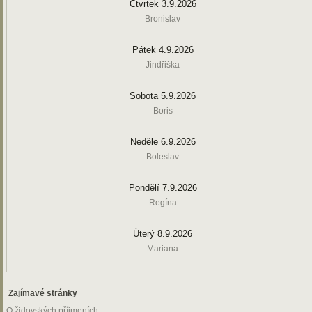
Čtvrtek 3.9.2026
Bronislav
Pátek 4.9.2026
Jindřiška
Sobota 5.9.2026
Boris
Neděle 6.9.2026
Boleslav
Pondělí 7.9.2026
Regína
Úterý 8.9.2026
Mariana
Zajímavé stránky
O židovských příjmeních