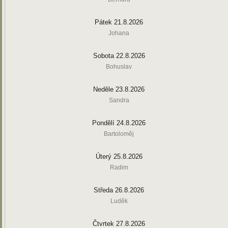
Pátek 21.8.2026
Johana
Sobota 22.8.2026
Bohuslav
Neděle 23.8.2026
Sandra
Pondělí 24.8.2026
Bartoloměj
Úterý 25.8.2026
Radim
Středa 26.8.2026
Luděk
Čtvrtek 27.8.2026