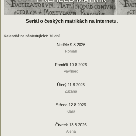
Seriál o českých matrikách na internetu.
Kalendář na následujících 30 dní
Neděle 9.8.2026
Roman
Pondělí 10.8.2026
Vavřinec
Úterý 11.8.2026
Zuzana
Středa 12.8.2026
Klára
Čtvrtek 13.8.2026
Alena