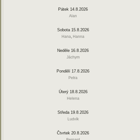
Pátek 14.8.2026
Alan
Sobota 15.8.2026
Hana
,
Hanna
Neděle 16.8.2026
Jáchym
Pondělí 17.8.2026
Petra
Úterý 18.8.2026
Helena
Středa 19.8.2026
Ludvík
Čtvrtek 20.8.2026
Bernard