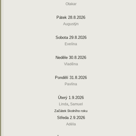
Otakar
Pátek 28.8.2026
Augustýn
Sobota 29.8.2026
Evelína
Neděle 30.8.2026
Vladěna
Pondělí 31.8.2026
Pavlína
Úterý 1.9.2026
Linda
,
Samuel
Začátek školního roku
Středa 2.9.2026
Adéla