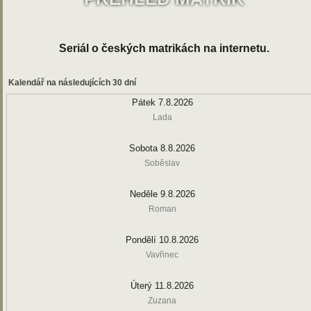
Seriál o českých matrikách na internetu.
Kalendář na následujících 30 dní
Pátek 7.8.2026
Lada
Sobota 8.8.2026
Soběslav
Neděle 9.8.2026
Roman
Pondělí 10.8.2026
Vavřinec
Úterý 11.8.2026
Zuzana