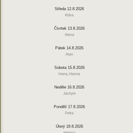
Středa 12.8.2026
Klára
Čtvrtek 13.8.2026
Alena
Pátek 14.8.2026
Alan
Sobota 15.8.2026
Hana
,
Hanna
Neděle 16.8.2026
Jáchym
Pondělí 17.8.2026
Petra
Úterý 18.8.2026
Helena