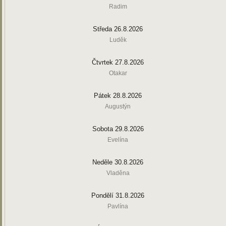
Radim
Středa 26.8.2026
Luděk
Čtvrtek 27.8.2026
Otakar
Pátek 28.8.2026
Augustýn
Sobota 29.8.2026
Evelína
Neděle 30.8.2026
Vladěna
Pondělí 31.8.2026
Pavlína