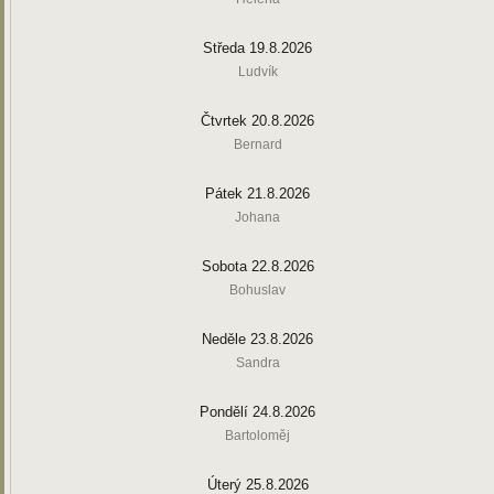
Středa 19.8.2026
Ludvík
Čtvrtek 20.8.2026
Bernard
Pátek 21.8.2026
Johana
Sobota 22.8.2026
Bohuslav
Neděle 23.8.2026
Sandra
Pondělí 24.8.2026
Bartoloměj
Úterý 25.8.2026