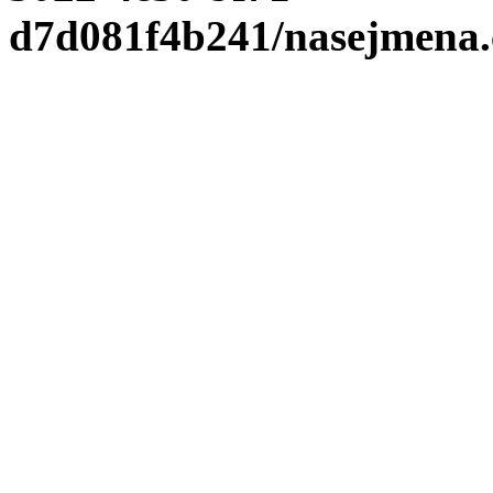
d7d081f4b241/nasejmena.