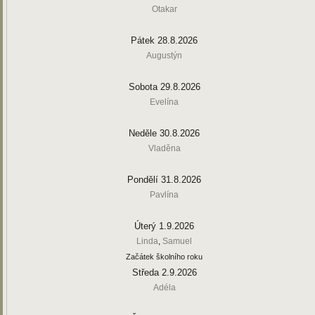
Otakar
Pátek 28.8.2026
Augustýn
Sobota 29.8.2026
Evelína
Neděle 30.8.2026
Vladěna
Pondělí 31.8.2026
Pavlína
Úterý 1.9.2026
Linda
,
Samuel
Začátek školního roku
Středa 2.9.2026
Adéla