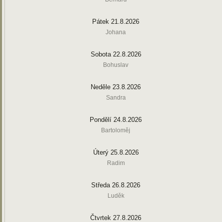
Pátek 21.8.2026
Johana
Sobota 22.8.2026
Bohuslav
Neděle 23.8.2026
Sandra
Pondělí 24.8.2026
Bartoloměj
Úterý 25.8.2026
Radim
Středa 26.8.2026
Luděk
Čtvrtek 27.8.2026