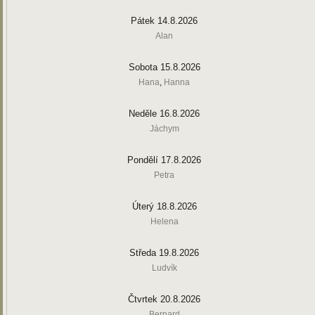
Pátek 14.8.2026
Alan
Sobota 15.8.2026
Hana
,
Hanna
Neděle 16.8.2026
Jáchym
Pondělí 17.8.2026
Petra
Úterý 18.8.2026
Helena
Středa 19.8.2026
Ludvík
Čtvrtek 20.8.2026
Bernard