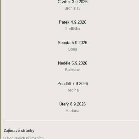
Čtvrtek 3.9.2026
Bronislav
Pátek 4.9.2026
Jindřiška
Sobota 5.9.2026
Boris
Neděle 6.9.2026
Boleslav
Pondělí 7.9.2026
Regína
Úterý 8.9.2026
Mariana
Zajímavé stránky
O židovských příjmeních