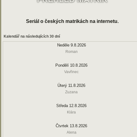
Seriál o českých matrikách na internetu.
Kalendář na následujících 30 dní
Neděle 9.8.2026
Roman
Pondělí 10.8.2026
Vavřinec
Úterý 11.8.2026
Zuzana
Středa 12.8.2026
Klára
Čtvrtek 13.8.2026
Alena