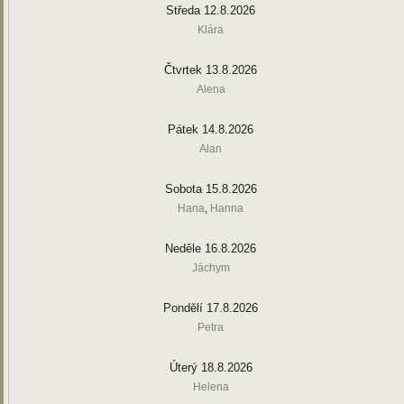
Středa 12.8.2026
Klára
Čtvrtek 13.8.2026
Alena
Pátek 14.8.2026
Alan
Sobota 15.8.2026
Hana
,
Hanna
Neděle 16.8.2026
Jáchym
Pondělí 17.8.2026
Petra
Úterý 18.8.2026
Helena