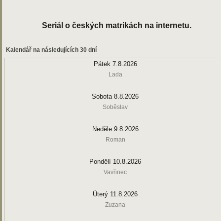
Seriál o českých matrikách na internetu.
Kalendář na následujících 30 dní
Pátek 7.8.2026
Lada
Sobota 8.8.2026
Soběslav
Neděle 9.8.2026
Roman
Pondělí 10.8.2026
Vavřinec
Úterý 11.8.2026
Zuzana