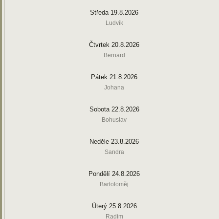
Středa 19.8.2026
Ludvík
Čtvrtek 20.8.2026
Bernard
Pátek 21.8.2026
Johana
Sobota 22.8.2026
Bohuslav
Neděle 23.8.2026
Sandra
Pondělí 24.8.2026
Bartoloměj
Úterý 25.8.2026
Radim