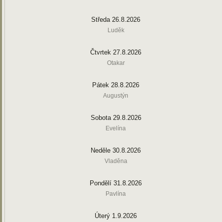
Středa 26.8.2026
Luděk
Čtvrtek 27.8.2026
Otakar
Pátek 28.8.2026
Augustýn
Sobota 29.8.2026
Evelína
Neděle 30.8.2026
Vladěna
Pondělí 31.8.2026
Pavlína
Úterý 1.9.2026