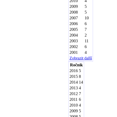
2010
4
2009
5
2008
5
2007
10
2006
6
2005
7
2004
2
2003
11
2002
6
2001
4
Zobrazit další
Ročník
2016
5
2015
8
2014
14
2013
4
2012
7
2011
6
2010
4
2009
5
2008
5