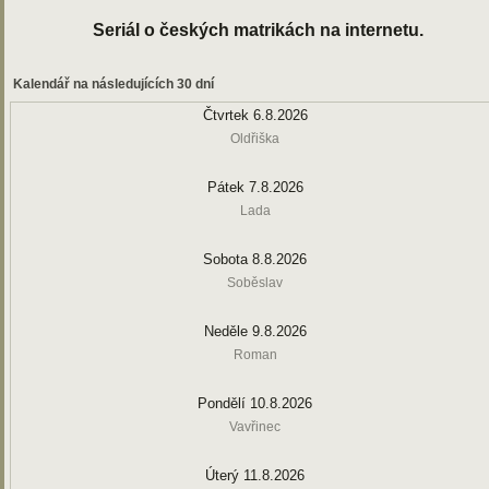
Seriál o českých matrikách na internetu.
Kalendář na následujících 30 dní
Čtvrtek 6.8.2026
Oldřiška
Pátek 7.8.2026
Lada
Sobota 8.8.2026
Soběslav
Neděle 9.8.2026
Roman
Pondělí 10.8.2026
Vavřinec
Úterý 11.8.2026