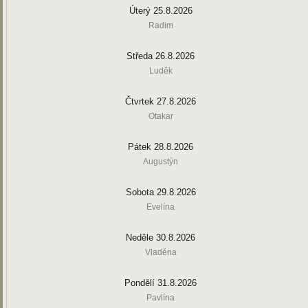
Úterý 25.8.2026
Radim
Středa 26.8.2026
Luděk
Čtvrtek 27.8.2026
Otakar
Pátek 28.8.2026
Augustýn
Sobota 29.8.2026
Evelína
Neděle 30.8.2026
Vladěna
Pondělí 31.8.2026
Pavlína