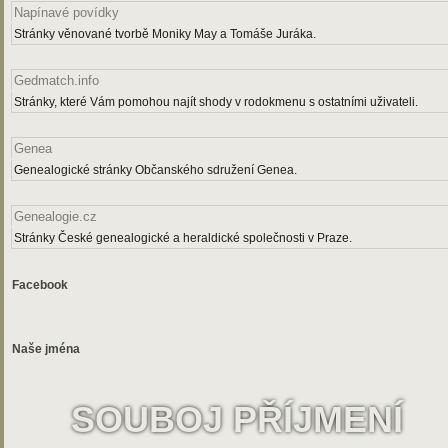
Napínavé povídky
Stránky věnované tvorbě Moniky May a Tomáše Juráka.
Gedmatch.info
Stránky, které Vám pomohou najít shody v rodokmenu s ostatními uživateli.
Genea
Genealogické stránky Občanského sdružení Genea.
Genealogie.cz
Stránky České genealogické a heraldické společnosti v Praze.
Facebook
Naše jména
SOUBOJ PŘÍJMENÍ