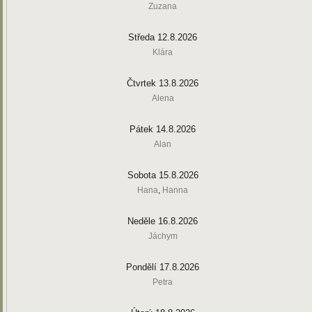
Zuzana
Středa 12.8.2026
Klára
Čtvrtek 13.8.2026
Alena
Pátek 14.8.2026
Alan
Sobota 15.8.2026
Hana
,
Hanna
Neděle 16.8.2026
Jáchym
Pondělí 17.8.2026
Petra