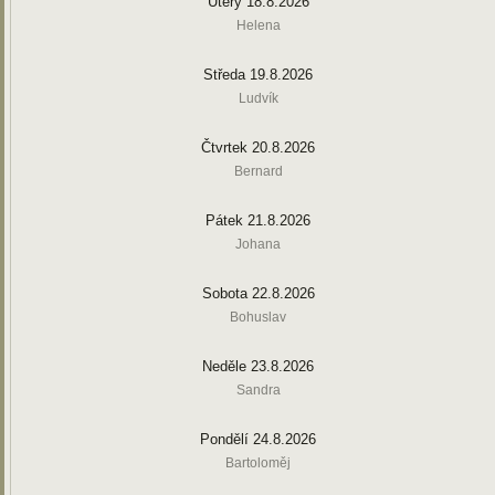
Úterý 18.8.2026
Helena
Středa 19.8.2026
Ludvík
Čtvrtek 20.8.2026
Bernard
Pátek 21.8.2026
Johana
Sobota 22.8.2026
Bohuslav
Neděle 23.8.2026
Sandra
Pondělí 24.8.2026
Bartoloměj