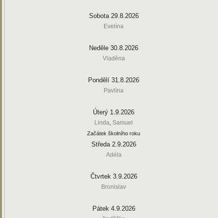
Sobota 29.8.2026
Evelína
Neděle 30.8.2026
Vladěna
Pondělí 31.8.2026
Pavlína
Úterý 1.9.2026
Linda
,
Samuel
Začátek školního roku
Středa 2.9.2026
Adéla
Čtvrtek 3.9.2026
Bronislav
Pátek 4.9.2026