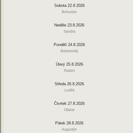
Sobota 22.8.2026
Bohuslav
Neděle 23.8.2026
Sandra
Pondělí 24.8.2026
Bartoloměj
Úterý 25.8.2026
Radim
Středa 26.8.2026
Luděk
Čtvrtek 27.8.2026
Otakar
Pátek 28.8.2026
Augustýn