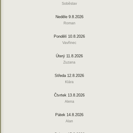
Soběslav
Neděle 9.8.2026
Roman
Pondělí 10.8.2026
Vavřinec
Úterý 11.8.2026
Zuzana
Středa 12.8.2026
Klára
Čtvrtek 13.8.2026
Alena
Pátek 14.8.2026
Alan