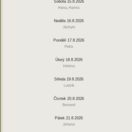
Sobota 15.8.2026
Hana
,
Hanna
Neděle 16.8.2026
Jáchym
Pondělí 17.8.2026
Petra
Úterý 18.8.2026
Helena
Středa 19.8.2026
Ludvík
Čtvrtek 20.8.2026
Bernard
Pátek 21.8.2026
Johana