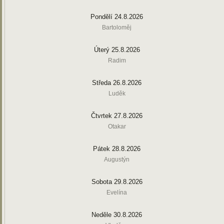
Pondělí 24.8.2026
Bartoloměj
Úterý 25.8.2026
Radim
Středa 26.8.2026
Luděk
Čtvrtek 27.8.2026
Otakar
Pátek 28.8.2026
Augustýn
Sobota 29.8.2026
Evelína
Neděle 30.8.2026