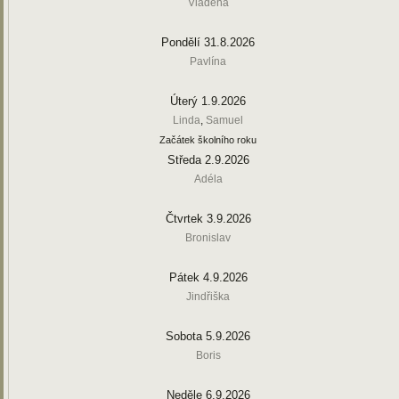
Vladěna
Pondělí 31.8.2026
Pavlína
Úterý 1.9.2026
Linda
,
Samuel
Začátek školního roku
Středa 2.9.2026
Adéla
Čtvrtek 3.9.2026
Bronislav
Pátek 4.9.2026
Jindřiška
Sobota 5.9.2026
Boris
Neděle 6.9.2026