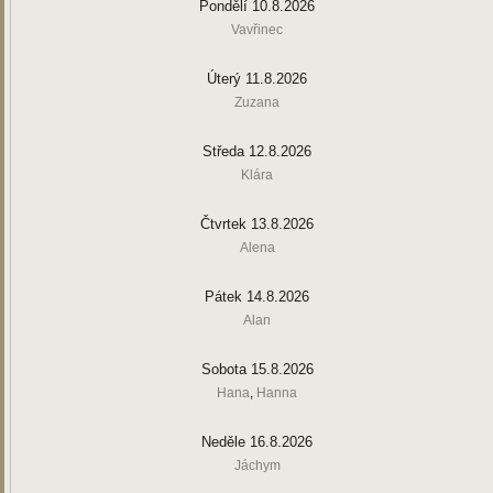
Pondělí 10.8.2026
Vavřinec
Úterý 11.8.2026
Zuzana
Středa 12.8.2026
Klára
Čtvrtek 13.8.2026
Alena
Pátek 14.8.2026
Alan
Sobota 15.8.2026
Hana
,
Hanna
Neděle 16.8.2026
Jáchym