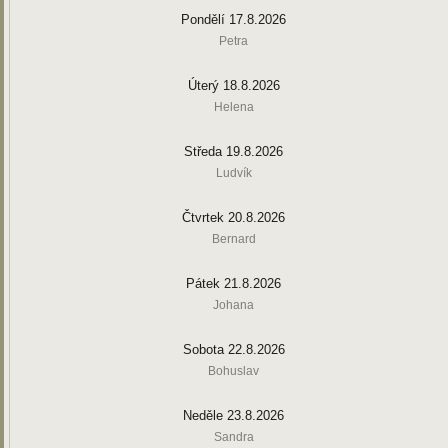
Pondělí 17.8.2026
Petra
Úterý 18.8.2026
Helena
Středa 19.8.2026
Ludvík
Čtvrtek 20.8.2026
Bernard
Pátek 21.8.2026
Johana
Sobota 22.8.2026
Bohuslav
Neděle 23.8.2026
Sandra