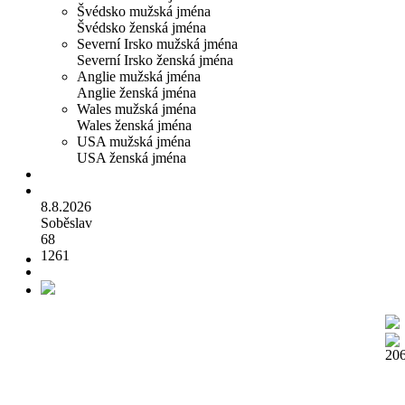
Švédsko mužská jména
Švédsko ženská jména
Severní Irsko mužská jména
Severní Irsko ženská jména
Anglie mužská jména
Anglie ženská jména
Wales mužská jména
Wales ženská jména
USA mužská jména
USA ženská jména
8.8.2026
Soběslav
68
1261