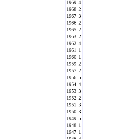
1969
4
1968
2
1967
3
1966
2
1965
2
1963
2
1962
4
1961
1
1960
1
1959
2
1957
2
1956
5
1954
4
1953
3
1952
2
1951
3
1950
3
1949
5
1948
1
1947
1
1946
4