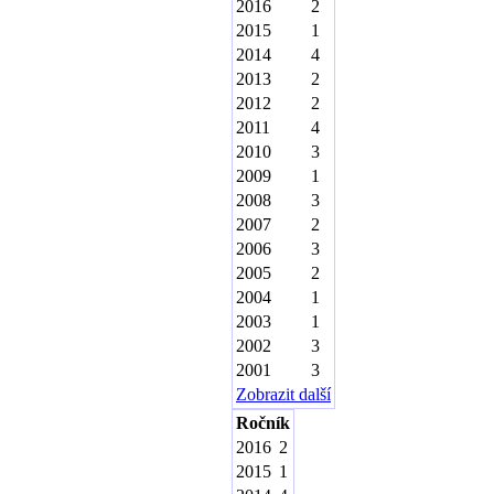
2016
2
2015
1
2014
4
2013
2
2012
2
2011
4
2010
3
2009
1
2008
3
2007
2
2006
3
2005
2
2004
1
2003
1
2002
3
2001
3
Zobrazit další
Ročník
2016
2
2015
1