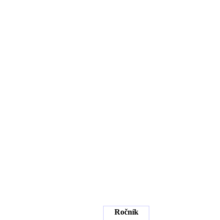
Ročník