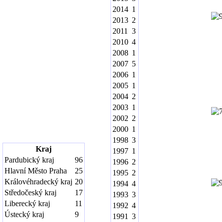
2014
1
2013
2
2011
3
2010
4
2008
1
2007
5
2006
1
2005
1
2004
2
2003
1
2002
2
2000
1
1998
3
Kraj
1997
1
Pardubický kraj
96
1996
2
Hlavní Město Praha
25
1995
2
Královéhradecký kraj
20
1994
4
Středočeský kraj
17
1993
3
Liberecký kraj
11
1992
4
Ústecký kraj
9
1991
3