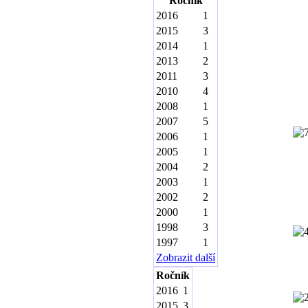
Ročník
2016
1
2015
3
2014
1
2013
2
2011
3
2010
4
2008
1
2007
5
2006
1
2005
1
2004
2
2003
1
2002
2
2000
1
1998
3
1997
1
Zobrazit další
Ročník
2016
1
2015
3