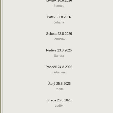
Čtvrtek 20.8.2026
Bernard
Pátek 21.8.2026
Johana
Sobota 22.8.2026
Bohuslav
Neděle 23.8.2026
Sandra
Pondělí 24.8.2026
Bartoloměj
Úterý 25.8.2026
Radim
Středa 26.8.2026
Luděk