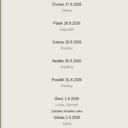
Čtvrtek 27.8.2026
Otakar
Pátek 28.8.2026
Augustýn
Sobota 29.8.2026
Evelína
Neděle 30.8.2026
Vladěna
Pondělí 31.8.2026
Pavlína
Úterý 1.9.2026
Linda
,
Samuel
Začátek školního roku
Středa 2.9.2026
Adéla