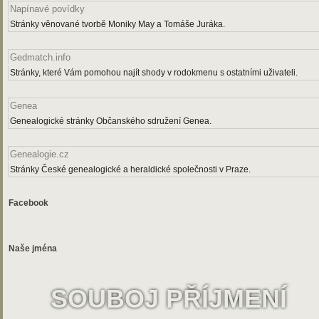
Napínavé povídky
Stránky věnované tvorbě Moniky May a Tomáše Juráka.
Gedmatch.info
Stránky, které Vám pomohou najít shody v rodokmenu s ostatními uživateli.
Genea
Genealogické stránky Občanského sdružení Genea.
Genealogie.cz
Stránky České genealogické a heraldické společnosti v Praze.
Facebook
Naše jména
SOUBOJ PŘÍJMENÍ