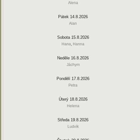
Alena
Pátek 14.8.2026
Alan
Sobota 15.8.2026
Hana
,
Hanna
Neděle 16.8.2026
Jáchym
Pondělí 17.8.2026
Petra
Úterý 18.8.2026
Helena
Středa 19.8.2026
Ludvík