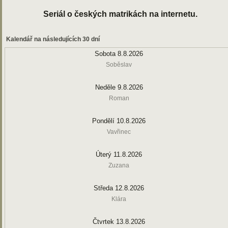
Seriál o českých matrikách na internetu.
Kalendář na následujících 30 dní
Sobota 8.8.2026
Soběslav
Neděle 9.8.2026
Roman
Pondělí 10.8.2026
Vavřinec
Úterý 11.8.2026
Zuzana
Středa 12.8.2026
Klára
Čtvrtek 13.8.2026